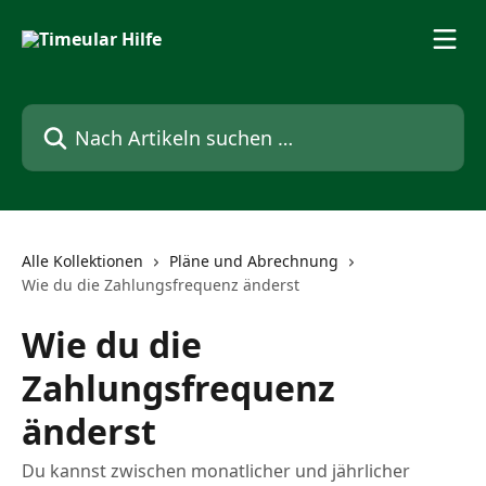
Zum Hauptinhalt springen
Nach Artikeln suchen …
Alle Kollektionen
Pläne und Abrechnung
Wie du die Zahlungsfrequenz änderst
Wie du die
Zahlungsfrequenz
änderst
Du kannst zwischen monatlicher und jährlicher