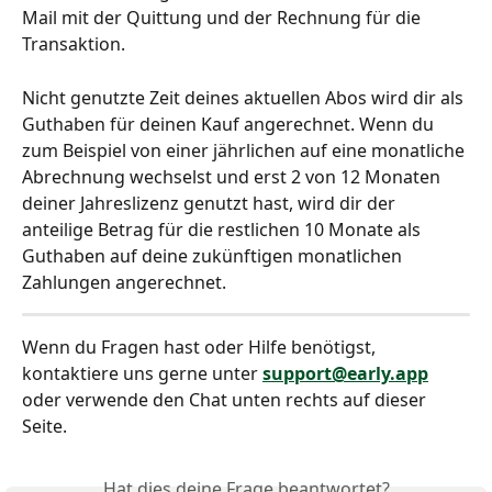
Mail mit der Quittung und der Rechnung für die 
Transaktion.
Nicht genutzte Zeit deines aktuellen Abos wird dir als 
Guthaben für deinen Kauf angerechnet. Wenn du 
zum Beispiel von einer jährlichen auf eine monatliche 
Abrechnung wechselst und erst 2 von 12 Monaten 
deiner Jahreslizenz genutzt hast, wird dir der 
anteilige Betrag für die restlichen 10 Monate als 
Guthaben auf deine zukünftigen monatlichen 
Zahlungen angerechnet.
Wenn du Fragen hast oder Hilfe benötigst, 
kontaktiere uns gerne unter 
support@early.app
oder verwende den Chat unten rechts auf dieser 
Seite.
Hat dies deine Frage beantwortet?