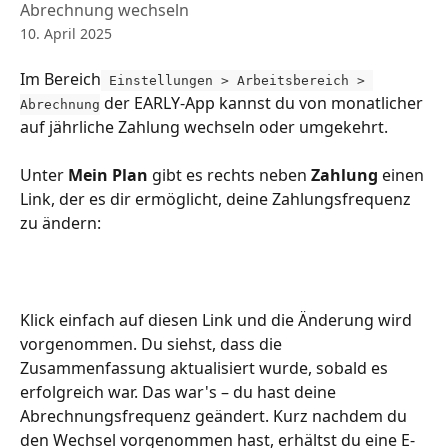
Abrechnung wechseln
10. April 2025
Im Bereich
 Einstellungen > Arbeitsbereich > 
 der EARLY-App kannst du von monatlicher 
Abrechnung
auf jährliche Zahlung wechseln oder umgekehrt.
Unter 
Mein Plan 
gibt es rechts neben 
Zahlung
 einen 
Link, der es dir ermöglicht, deine Zahlungsfrequenz 
zu ändern:
Klick einfach auf diesen Link und die Änderung wird 
vorgenommen. Du siehst, dass die 
Zusammenfassung aktualisiert wurde, sobald es 
erfolgreich war. Das war's – du hast deine 
Abrechnungsfrequenz geändert. Kurz nachdem du 
den Wechsel vorgenommen hast, erhältst du eine E-