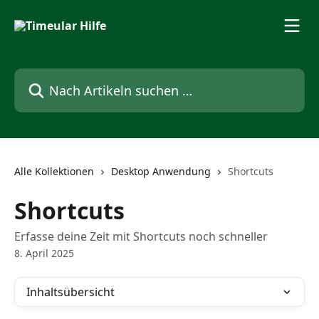
Zum Hauptinhalt springen
Nach Artikeln suchen …
Alle Kollektionen
Desktop Anwendung
Shortcuts
Shortcuts
Erfasse deine Zeit mit Shortcuts noch schneller
8. April 2025
Inhaltsübersicht