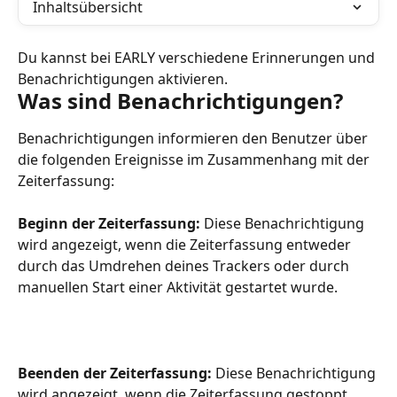
Inhaltsübersicht
Du kannst bei EARLY verschiedene Erinnerungen und 
Benachrichtigungen aktivieren.
Was sind Benachrichtigungen?
Benachrichtigungen informieren den Benutzer über 
die folgenden Ereignisse im Zusammenhang mit der 
Zeiterfassung:
Beginn der Zeiterfassung:
 Diese Benachrichtigung 
wird angezeigt, wenn die Zeiterfassung entweder 
durch das Umdrehen deines Trackers oder durch 
manuellen Start einer Aktivität gestartet wurde.
Beenden der Zeiterfassung:
 Diese Benachrichtigung 
wird angezeigt, wenn die Zeiterfassung gestoppt 