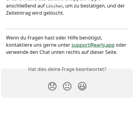
anschließend auf 
, um zu bestätigen, und der 
Löschen
Zeiteintrag wird gelöscht.
Wenn du Fragen hast oder Hilfe benötigst, 
kontaktiere uns gerne unter 
support@early.app
 oder 
verwende den Chat unten rechts auf dieser Seite.
Hat dies deine Frage beantwortet?
😞
😐
😃