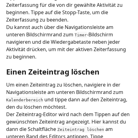
Zeiterfassung für die von dir gewählte Aktivität zu 
beginnen. Tippe auf die Stopp-Taste, um die 
Zeiterfassung zu beenden.
Du kannst auch über die Navigationsleiste am 
unteren Bildschirmrand zum 
-Bildschirm 
Timer
navigieren und die Wiedergabetaste neben jeder 
Aktivität drücken, um mit der aktiven Zeiterfassung 
zu beginnen.
Einen Zeiteintrag löschen
Um einen Zeiteintrag zu löschen, navigiere in der 
Navigationsleiste am unteren Bildschirmrand zum 
 und tippe dann auf den Zeiteintrag, 
Kalenderbereich
den du löschen möchtest.
Der Zeiteintrag-Editor wird nach dem Tippen auf den 
gewünschten Zeiteintrag angezeigt. Hier kannst du 
dann die Schaltfläche 
 am 
Zeiteintrag löschen
unteren Rand des Editors antippen. Tippe 