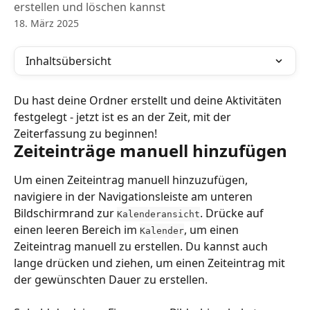
erstellen und löschen kannst
18. März 2025
Inhaltsübersicht
Du hast deine Ordner erstellt und deine Aktivitäten 
festgelegt - jetzt ist es an der Zeit, mit der 
Zeiterfassung zu beginnen!
Zeiteinträge manuell hinzufügen
Um einen Zeiteintrag manuell hinzuzufügen, 
navigiere in der Navigationsleiste am unteren 
Bildschirmrand zur 
. Drücke auf 
Kalenderansicht
einen leeren Bereich im 
, um einen 
Kalender
Zeiteintrag manuell zu erstellen. Du kannst auch 
lange drücken und ziehen, um einen Zeiteintrag mit 
der gewünschten Dauer zu erstellen.