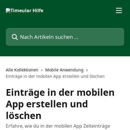
Zum Hauptinhalt springen
Nach Artikeln suchen …
Alle Kollektionen
Mobile Anwendung
Einträge in der mobilen App erstellen und löschen
Einträge in der mobilen
App erstellen und
löschen
Erfahre, wie du in der mobilen App Zeiteinträge