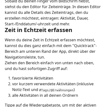
Sobald du deinen Finger vom Bildschirm hebst, 
siehst du den Editor für Zeiteinträge. In diesen Editor 
kannst du alle Details des Zeiteintrags, den du 
erstellen möchtest, eintragen: Aktivität, Dauer, 
Start-/Enddatum/-uhrzeit und mehr.
Zeit in Echtzeit erfassen
Wenn du deine Zeit in Echtzeit erfassen möchtest, 
kannst du dies ganz einfach mit dem "Quicktrack"-
Bereich am unteren Rand der App, direkt über der 
Navigationsleiste, tun.
Ziehen den Bereich einfach von unten nach oben, 
und du hast sofortigen Zugriff auf:
favorisierte Aktivitäten
vor kurzem verwendete Aktivitäten (inklusive 
Notiz-Text und 
)
#Tags/@Erwähnungen
alle Aktivitäten in all deinen Ordnern
Tippe auf die Wiedergabetaste, um mit der aktiven 