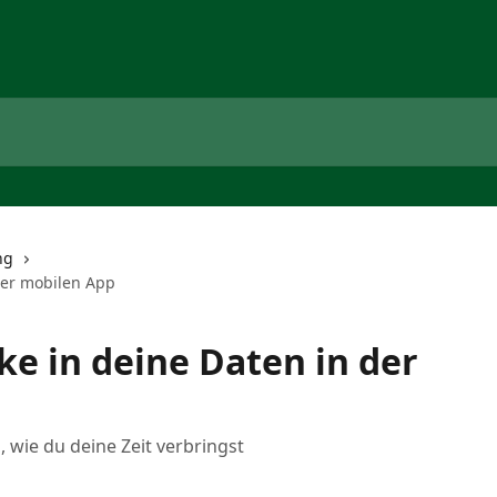
ng
der mobilen App
ke in deine Daten in der
 wie du deine Zeit verbringst