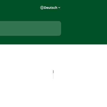
Deutsch