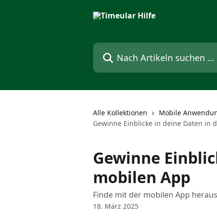
Zum Hauptinhalt springen
Nach Artikeln suchen …
Alle Kollektionen
Mobile Anwendu
Gewinne Einblicke in deine Daten in 
Gewinne Einblic
mobilen App
Finde mit der mobilen App heraus,
18. März 2025